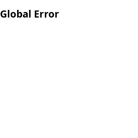
Global Error