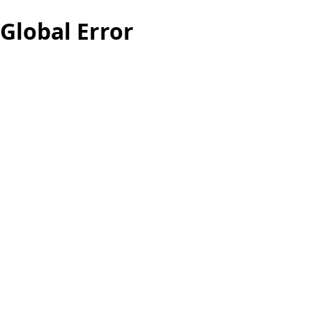
Global Error