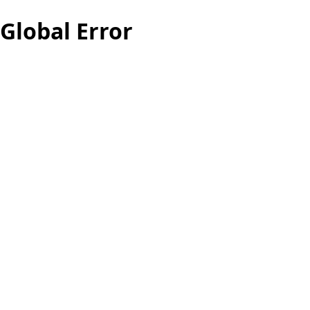
Global Error