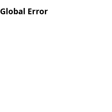
Global Error