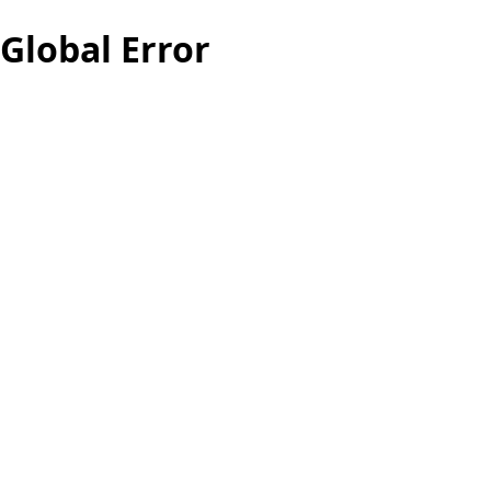
Global Error