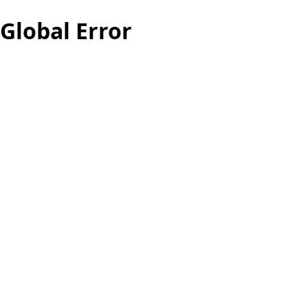
Global Error