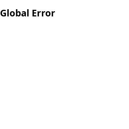
Global Error